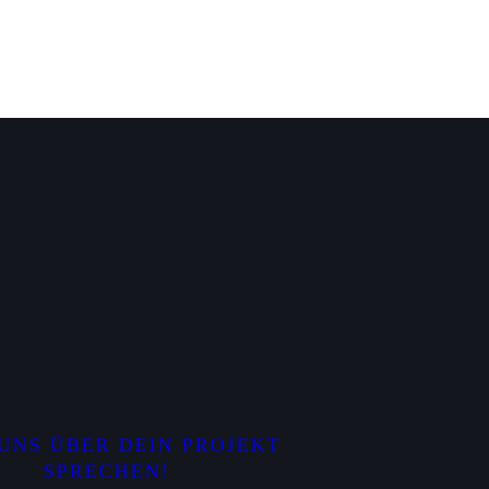
UNS ÜBER DEIN PROJEKT
SPRECHEN!