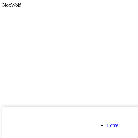
NoxWolf
Home