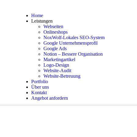
Home
Leistungen
Webseiten
Onlineshops
NoxWolf-Lokales SEO-System
Google Unternehmensprofil
Google Ads
Notion – Bessere Organisation
Marketingartikel
Logo-Design
Website-Audit
Website-Betreuung
Portfolio
Über uns
Kontakt
Angebot anfordern