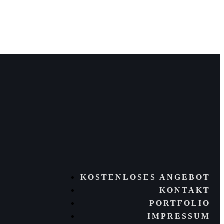
KOSTENLOSES ANGEBOT
KONTAKT
PORTFOLIO
IMPRESSUM