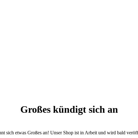
Großes kündigt sich an
nt sich etwas Großes an! Unser Shop ist in Arbeit und wird bald veröff