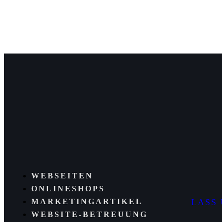
WEBSEITEN
ONLINESHOPS
MARKETINGARTIKEL
LASS 
WEBSITE-BETREUUNG